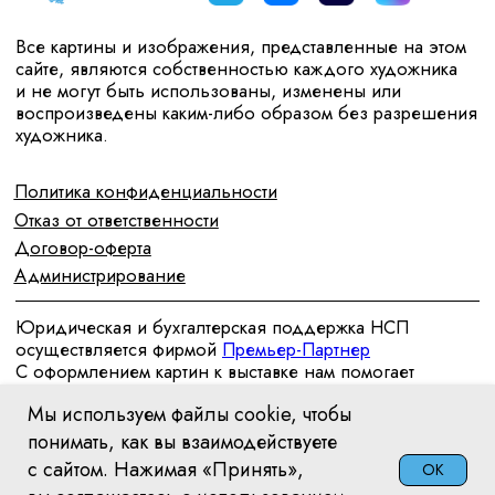
Мы используем файлы cookie, чтобы
понимать, как вы взаимодействуете
с сайтом. Нажимая «Принять»,
OK