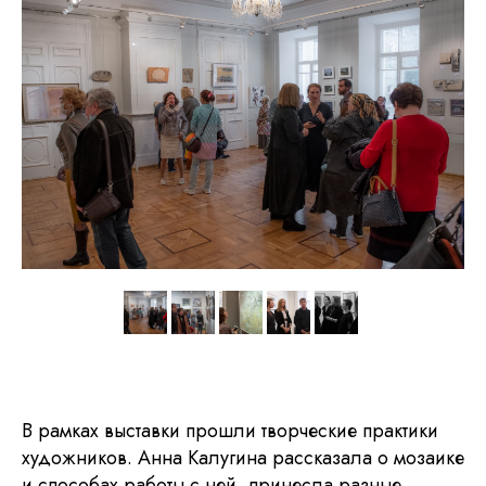
Разработка и техническая поддержка сайтов
В рамках выставки прошли творческие практики
художников. Анна Калугина рассказала о мозаике
и способах работы с ней, принесла разные