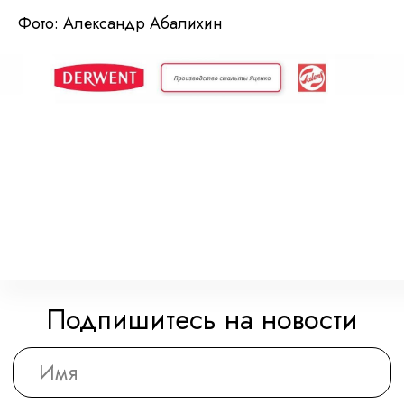
Фото: Александр Абалихин