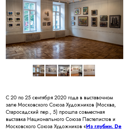
С 20 по 25 сентября 2020 года в выставочном
зале Московского Союза Художников (Москва,
Старосадский пер., 5) прошла совместная
выставка Национального Союза Пастелистов и
Московского Союза Художников «
Из глубин. De