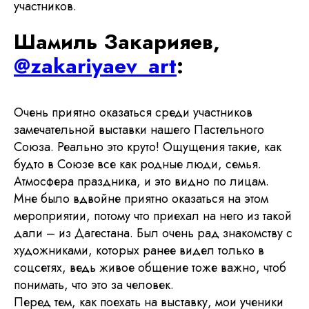
участников.
Шамиль Закарияев,
@zakariyaev_art
:
Очень приятно оказаться среди участников
замечательной выставки нашего Пастельного
Союза. Реально это круто! Ощущения такие, как
будто в Союзе все как родные люди, семья.
Атмосфера праздника, и это видно по лицам.
Мне было вдвойне приятно оказаться на этом
мероприятии, потому что приехал на него из такой
дали – из Дагестана. Был очень рад знакомству с
художниками, которых ранее видел только в
соцсетях, ведь живое общение тоже важно, чтоб
понимать, что это за человек.
Перед тем, как поехать на выставку, мои ученики