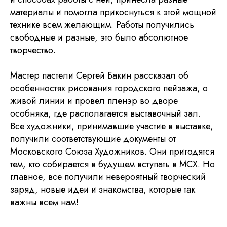
материалы и помогла прикоснуться к этой мощной
технике всем желающим. Работы получились
свободные и разные, это было абсолютное
творчество.
Мастер пастели Сергей Бакин рассказал об
особенностях рисования городского пейзажа, о
живой линии и провел пленэр во дворе
особняка, где располагается выставочный зал.
Все художники, принимавшие участие в выставке,
получили соответствующие документы от
Московского Союза Художников. Они пригодятся
тем, кто собирается в будущем вступать в МСХ. Но
главное, все получили невероятный творческий
заряд, новые идеи и знакомства, которые так
важны всем нам!