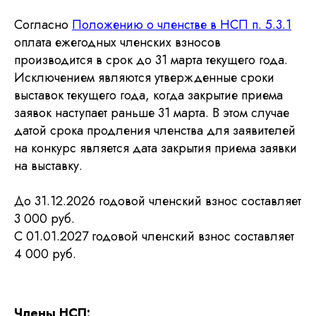
Согласно
Положению о членстве в НСП п. 5.3.1
оплата ежегодных членских взносов
производится в срок до 31 марта текущего года.
Исключением являются утвержденные сроки
выставок текущего года, когда закрытие приема
заявок наступает раньше 31 марта. В этом случае
датой срока продления членства для заявителей
на конкурс является дата закрытия приема заявки
на выставку.
До 31.12.2026 годовой членский взнос составляет
3 000 руб.
С 01.01.2027 годовой членский взнос составляет
4 000 руб.
Члены НСП: