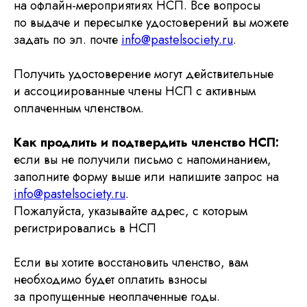
на офлайн-мероприятиях НСП. Все вопросы
по выдаче и пересылке удостоверений вы можете
задать по эл. почте
info@pastelsociety.ru
.
Получить удостоверение могут действительные
и ассоциированные члены НСП с активным
оплаченным членством.
Как продлить и подтвердить членство НСП:
если вы не получили письмо с напоминанием,
заполните форму выше или напишите запрос на
info@pastelsocie
ty.ru
.
Пожалуйста, указывайте адрес, с которым
регистрировались в НСП
Если вы хотите восстановить членство, вам
необходимо будет оплатить взносы
за пропущенные неоплаченные годы.