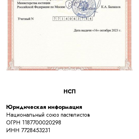
НСП
Юридическая информация
Национальный союз пастелистов
ОГРН 1187700020298
ИНН 7728453231