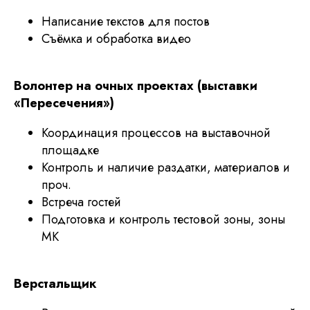
Написание текстов для постов
Съёмка и обработка видео
Волонтер на очных проектах (выставки
«Пересечения»)
Координация процессов на выставочной
площадке
Контроль и наличие раздатки, материалов и
проч.
Встреча гостей
Подготовка и контроль тестовой зоны, зоны
МК
Верстальщик
Подпишитесь на новости