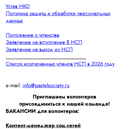
Устав НКО
Политика защиты и обработки персональных
данных
Положение о членстве
Заявление на вступление В НСП
Заявление на выход из НСП
_______________________________
Список исключенных членов НСП в 2026 году
e-mail:
info@pastelsociety.ru
Приглашаем волонтеров
присоединиться к нашей команде!
ВАКАНСИИ для волонтеров:
Контент-менеджер соц.сетей