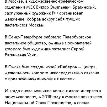
В Москве, в художественно-графическом
отделении МСХ Виктор Эмильевич Брагинский,
заслуженный художник РФ организовал
движение, собрав вокруг себя лучших
пастелистов Москвы.
В Санкт-Петербурге работало Петербургское
пастельное общество, одним из основателей
которого был художник-пастелист Сергей
Евгеньевич Усик.
В Омске был создан музей «Либеров – центр»,
деятельность которого непосредственно связана
с привлечением внимания к пастели.
И когда снова возникла волна живого интереса к
этому материалу, в 2018 году в Москве появляется
Национальный Союз Пастелистов, в состав