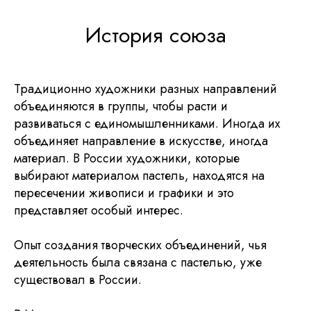
История союза
Традиционно художники разных направлений
объединяются в группы, чтобы расти и
развиваться с единомышленниками. Иногда их
объединяет направление в искусстве, иногда
материал. В России художники, которые
выбирают материалом пастель, находятся на
пересечении живописи и графики и это
представляет особый интерес.
Опыт создания творческих объединений, чья
деятельность была связана с пастелью, уже
существовал в России.