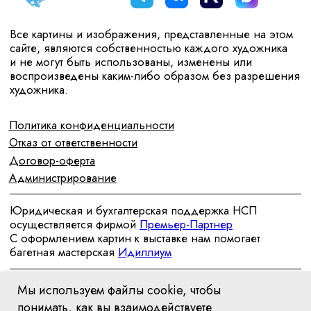
Мы используем файлы cookie, чтобы
понимать, как вы взаимодействуете