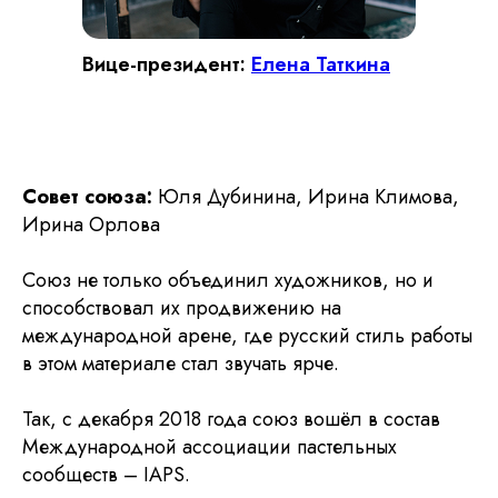
Вице-президент:
Елена Таткина
Совет союза:
Юля Дубинина, Ирина Климова,
Ирина Орлова
Союз не только объединил художников, но и
способствовал их продвижению на
международной арене, где русский стиль работы
в этом материале стал звучать ярче.
Так, с декабря 2018 года союз вошёл в состав
Международной ассоциации пастельных
сообществ – IAPS.