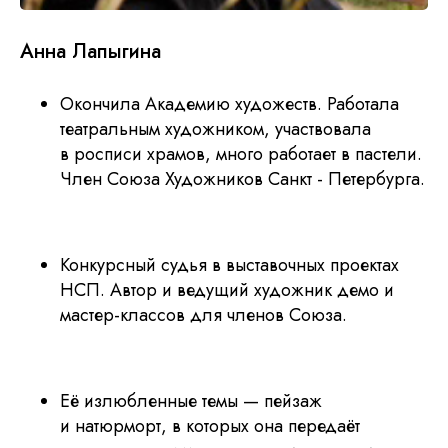
Анна Лапыгина
Окончила Академию художеств. Работала
театральным художником, участвовала
в росписи храмов, много работает в пастели.
Член Союза Художников Санкт - Петербурга.
Конкурсный судья в выставочных проектах
НСП. Автор и ведущий художник демо и
мастер-классов для членов Союза.
Её излюбленные темы — пейзаж
и натюрморт, в которых она передаёт