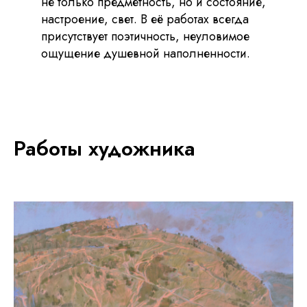
не только предметность, но и состояние,
настроение, свет. В её работах всегда
присутствует поэтичность, неуловимое
ощущение душевной наполненности.
Работы художника