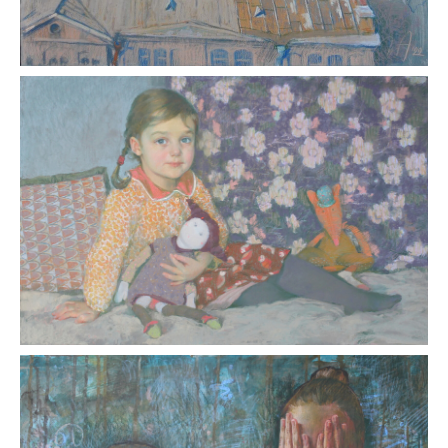
Подпишитесь на новости