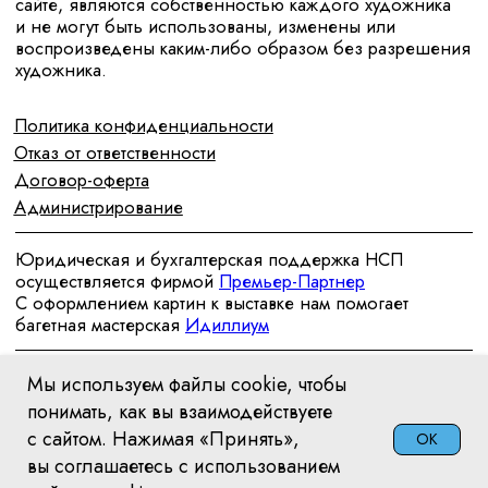
Мы используем файлы cookie, чтобы
понимать, как вы взаимодействуете
с сайтом. Нажимая «Принять»,
OK
вы соглашаетесь с использованием