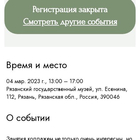
Время и место
04 мар. 2023 г., 13:00 – 17:00
Рязанский государственный музей, ул. Есенина,
112, Рязань, Рязанская обл., Россия, 390046
О событии
Занятия коллажем не только очень интересны, но