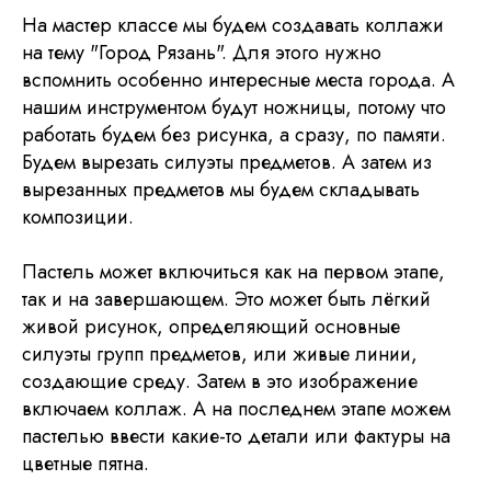
На мастер классе мы будем создавать коллажи
на тему "Город Рязань". Для этого нужно
вспомнить особенно интересные места города. А
нашим инструментом будут ножницы, потому что
работать будем без рисунка, а сразу, по памяти.
Будем вырезать силуэты предметов. А затем из
вырезанных предметов мы будем складывать
композиции.
Пастель может включиться как на первом этапе,
так и на завершающем. Это может быть лёгкий
живой рисунок, определяющий основные
силуэты групп предметов, или живые линии,
Подпишитесь на новости
создающие среду. Затем в это изображение
включаем коллаж. А на последнем этапе можем
пастелью ввести какие-то детали или фактуры на
цветные пятна.