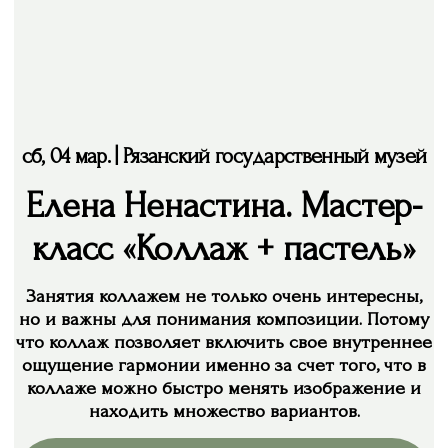
Елена Ненастина. Мастер-
класс «Коллаж + пастель»
Занятия коллажем не только очень интересны,
но и важны для понимания композиции. Потому
что коллаж позволяет включить свое внутреннее
ощущение гармонии именно за счет того, что в
коллаже можно быстро менять изображение и
находить множество вариантов.
Регистрация закрыта
Смотреть другие события