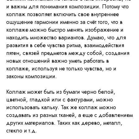
и важны для понимания композиции. Потому что
коллаж позволяет включить свое внутреннее
ощущение гармонии именно за счёт того, что в
коллаже можно быстро менять изображение и
находить множество вариантов. Думаю, что для
развития в себе чувства ритма, взаимодействия
пятен, связей предметов между собой, создания
новых отношений важно уметь работать в
коллаже, используя не только чувства, но и
законы композиции.
Коллаж может быть из бумаги черно белой,
цветной, гладкой или с фактурами, можно
использовать кальку. Так же коллаж можно
создавать из разных тканей, а еще с добавлением
других материалов. Таких как дерево, металл,
стекло и т.д.