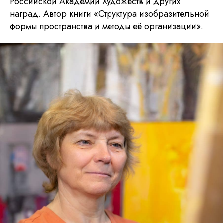
Российской Академии Художеств и других
наград. Автор книги «Структура изобразительной
формы пространства и методы её организации».