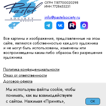
Мы используем файлы cookie, чтобы
понимать, как вы взаимодействуете
с сайтом. Нажимая «Принять»,
OK