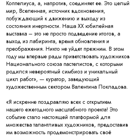
Коппелиуса, а, напротив, соединяет ее. Это целый
мир, Вселенная, источник вдохновения,
побуждающий к движению и выходу из
состояния инертности. Наша XX юбилейная
выставка – это не просто подведение итогов, а
выход из лабиринта, время обновления и
преображения. Никто не уйдет прежним. В этом
году мы впервые рады приветствовать художников
Национального союза пастелистов, с которыми
родился невероятный симбиоз и уникальный
цикл работ», — куратор, заведующий
художественным сектором Валентина Покладова.
«Я искренне поздравляю всех с открытием
нашего ежегодного масштабного проекта! Это
событие стало настоящей платформой для
множества талантливых художников, предоставив
им возможность продемонстрировать своё