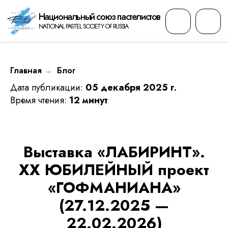
Национальный cоюз пастелистов
NATIONAL PASTEL SOCIETY OF RUSSIA
Главная
→
Блог
Дата публикации:
05 декабря 2025 г.
Время чтения:
12 минут
Выставка «ЛАБИРИНТ».
ХХ ЮБИЛЕЙНЫЙ проект
«ГОФМАНИАНА»
(27.12.2025 —
22.02.2026)