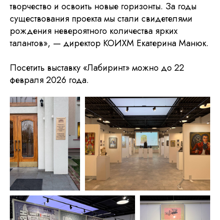
творчество и освоить новые горизонты. За годы
существования проекта мы стали свидетелями
рождения невероятного количества ярких
талантов», — директор КОИХМ Екатерина Манюк.
Посетить выставку «Лабиринт» можно до 22
февраля 2026 года.