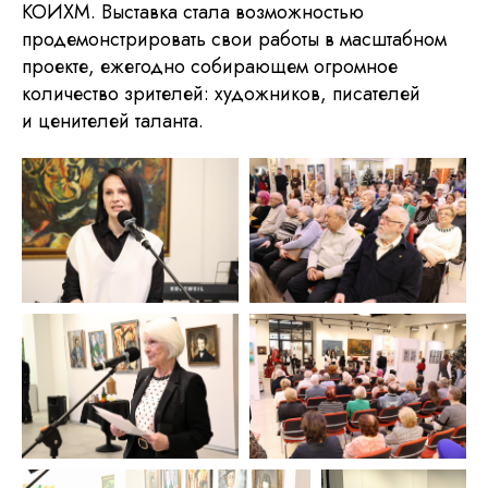
КОИХМ. Выставка стала возможностью
продемонстрировать свои работы в масштабном
проекте, ежегодно собирающем огромное
количество зрителей: художников, писателей
и ценителей таланта.