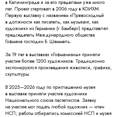
в Калининграде и за его пределами уже много
лет. Проект стартовал в 2006 году в КОИХМ.
Первую выставку с названием «Превосходный
в должности как писатель, как музыкант, как
художник» из Германии (г. Бамберг) представлял
председатель Международного общества
Гофмана господин Б. Шеммель.
За 19 лет в выставках «Гофманианы» приняли
участие более 1200 художников. Традиционно
экспонируются произведения живописи, графики,
скульптуры.
В 2025—2026 году по приглашению музея
в выставке приняли участие художники
Национального союза пастелистов. Заявку
на участие мог подать любой художник — член
НСП; работы отбирались комиссией НСП и музея