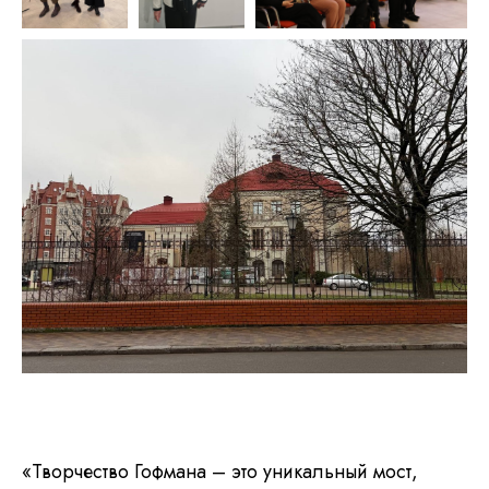
«Творчество Гофмана – это уникальный мост,