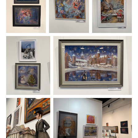
Разработка и техническая поддержка сайтов