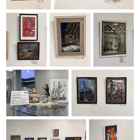
Подпишитесь на новости
Я хочу получать ваши рассылки
© 2026 Национал
Отправить