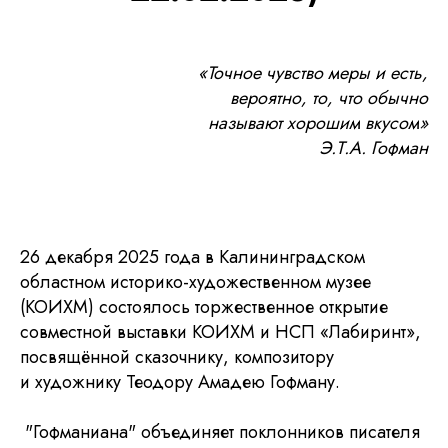
«Точное чувство меры и есть,
вероятно, то, что обычно
называют хорошим вкусом»
Э.Т.А. Гофман
26 декабря 2025 года в Калининградском
областном историко-художественном музее
(КОИХМ) состоялось торжественное открытие
совместной выставки КОИХМ и НСП «Лабиринт»,
посвящённой сказочнику, композитору
и художнику Теодору Амадею Гофману.
"Гофманиана" объединяет поклонников писателя