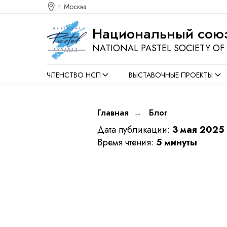
г. Москва
Национальный cоюз
NATIONAL PASTEL SOCIETY OF 
ЧЛЕНСТВО НСП
ВЫСТАВОЧНЫЕ ПРОЕКТЫ
Главная
→
Блог
Дата публикации:
3 мая 2025 
Время чтения:
5 минуты