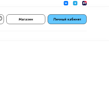
Магазин
Личный кабинет
Магазин
Личный кабинет