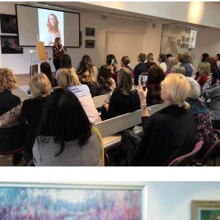
Подпишитесь на новости
Я хочу получать ваши рассылки