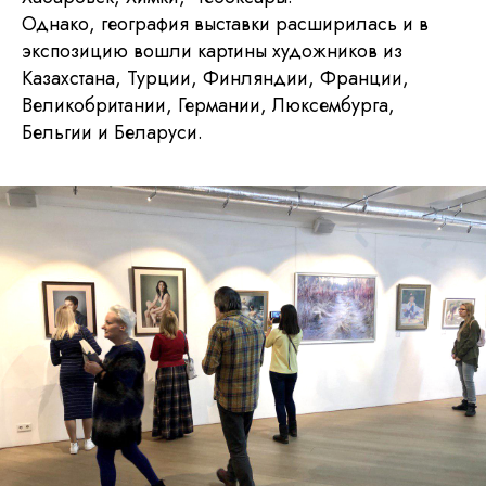
Однако, география выставки расширилась и в
экспозицию вошли картины художников из
Казахстана, Турции, Финляндии, Франции,
Великобритании, Германии, Люксембурга,
Бельгии и Беларуси.