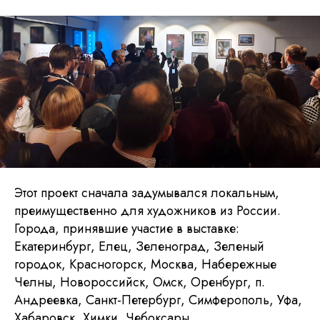
Этот проект сначала задумывался локальным,
преимущественно для художников из России.
Города, принявшие участие в выставке:
Екатеринбург, Елец, Зеленоград, Зеленый
городок, Красногорск, Москва, Набережные
Челны, Новороссийск, Омск, Оренбург, п.
Андреевка, Санкт-Петербург, Симферополь, Уфа,
Хабаровск, Химки, Чебоксары.