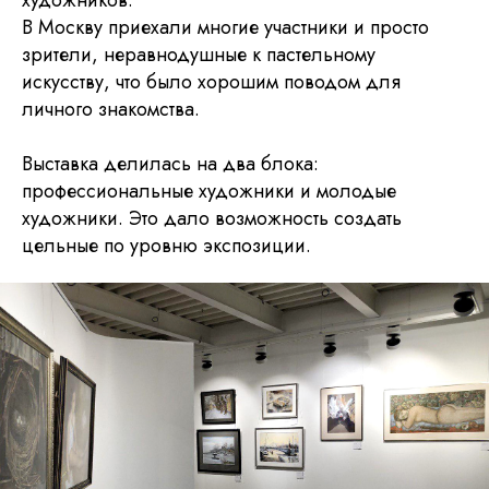
В Москву приехали многие участники и просто
зрители, неравнодушные к пастельному
искусству, что было хорошим поводом для
личного знакомства.
Выставка делилась на два блока:
профессиональные художники и молодые
художники. Это дало возможность создать
цельные по уровню экспозиции.