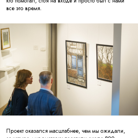
кто помогал, стоя на входе и просто был с нами
все это время.
Проект оказался масштабнее, чем мы ожидали,