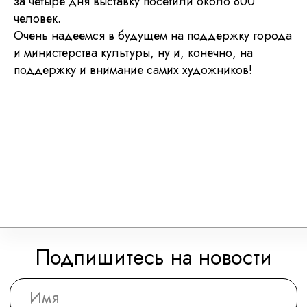
за четыре дня выставку посетили около 800
человек.
Очень надеемся в будущем на поддержку города
и министерства культуры, ну и, конечно, на
поддержку и внимание самих художников!