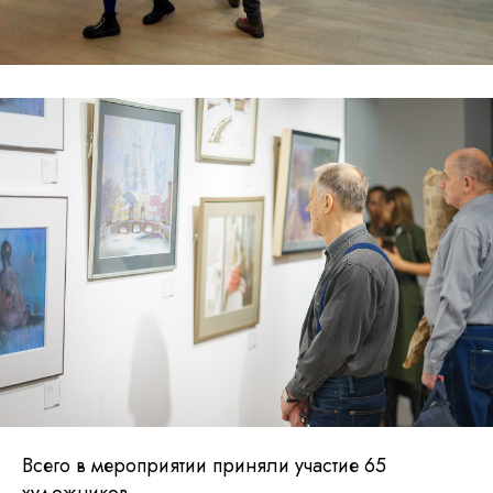
Всего в мероприятии приняли участие 65
художников.