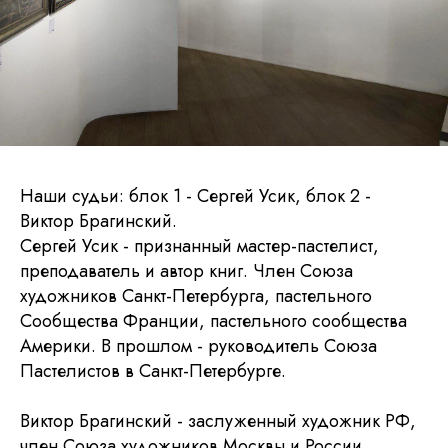
Наши судьи: блок 1 - Сергей Усик, блок 2 -
Виктор Брагинский.
Сергей Усик - признанный мастер-пастелист,
преподаватель и автор книг. Член Союза
художников Санкт-Петербурга, пастельного
Сообщества Франции, пастельного сообщества
Америки. В прошлом - руководитель Союза
Пастелистов в Санкт-Петербурге.
Виктор Брагинский - заслуженный художник РФ,
член Союза художников Москвы и России,