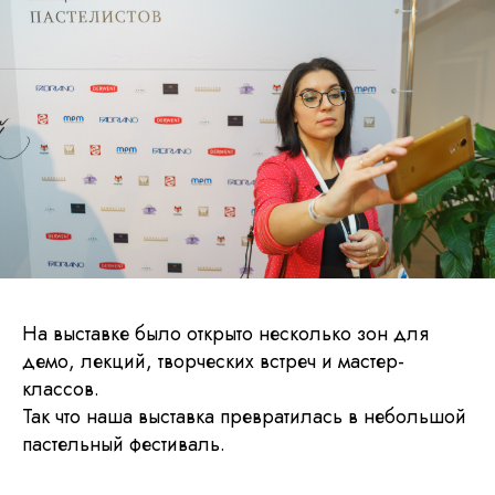
На выставке было открыто несколько зон для
демо, лекций, творческих встреч и мастер-
классов.
Так что наша выставка превратилась в небольшой
пастельный фестиваль.