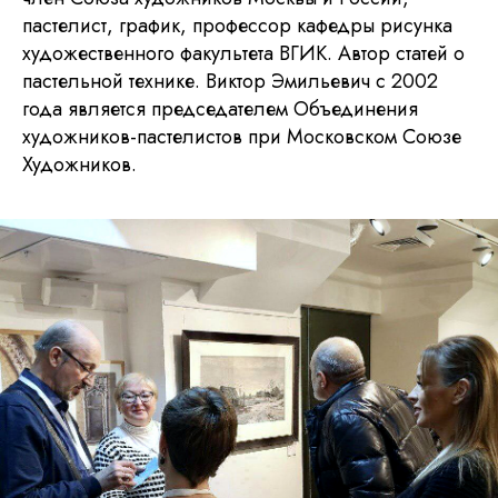
пастелист, график, профессор кафедры рисунка
художественного факультета ВГИК. Автор статей о
пастельной технике. Виктор Эмильевич с 2002
года является председателем Объединения
художников-пастелистов при Московском Союзе
Художников.