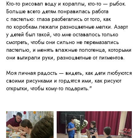
Кто-то рисовал воду и кораллы, кто-то — рыбок.
Больше всего детям понравилась работа
с пастелью: глаза разбегались от того, как
по коробкам лежали разноцветные мелки. Азарт
у детей был такой, что мне оставалось только
смотреть, чтобы они сильно не перемазались
пастелью, и менять влажные полотенца, которыми
они вытирали руки, разноцветные от пигментов.
Моя личная радость — видеть, как дети любуются
своими рисунками и гордятся ими, как рисуют
открытки, чтобы кому-то подарить."