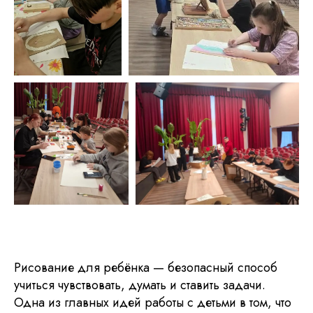
Рисование для ребёнка — безопасный способ
учиться чувствовать, думать и ставить задачи.
Одна из главных идей работы с детьми в том, что