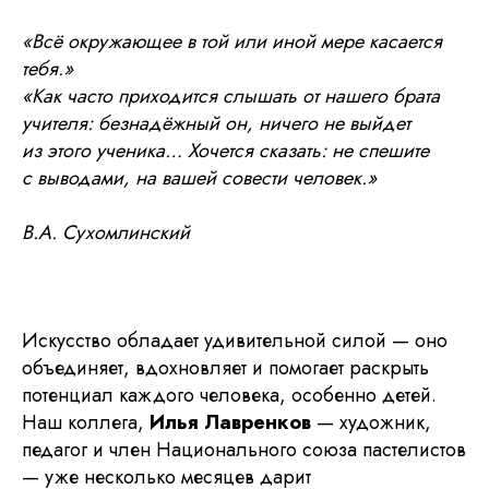
«Всё окружающее в той или иной мере касается
тебя.»
«Как часто приходится слышать от нашего брата
учителя: безнадёжный он, ничего не выйдет
из этого ученика… Хочется сказать: не спешите
с выводами, на вашей совести человек.»
В.А. Сухомлинский
Искусство обладает удивительной силой — оно
объединяет, вдохновляет и помогает раскрыть
потенциал каждого человека, особенно детей.
Наш коллега,
Илья Лавренков
— художник,
педагог и член Национального союза пастелистов
— уже несколько месяцев дарит