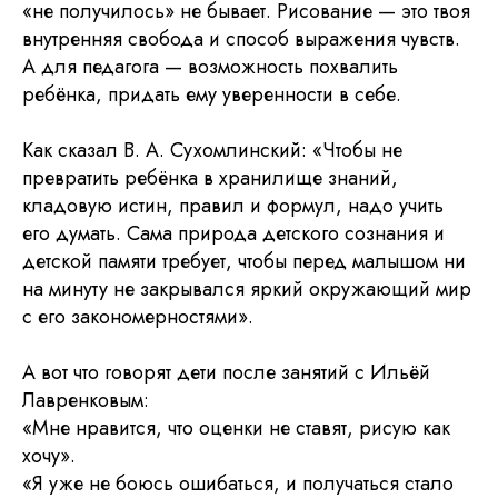
«не получилось» не бывает. Рисование — это твоя
внутренняя свобода и способ выражения чувств.
А для педагога — возможность похвалить
ребёнка, придать ему уверенности в себе.
Как сказал В. А. Сухомлинский: «Чтобы не
превратить ребёнка в хранилище знаний,
кладовую истин, правил и формул, надо учить
его думать. Сама природа детского сознания и
детской памяти требует, чтобы перед малышом ни
на минуту не закрывался яркий окружающий мир
с его закономерностями».
А вот что говорят дети после занятий с Ильёй
Лавренковым:
«Мне нравится, что оценки не ставят, рисую как
хочу».
«Я уже не боюсь ошибаться, и получаться стало