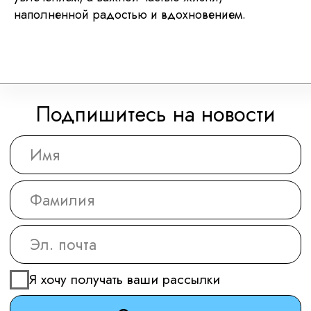
наполненной радостью и вдохновением.