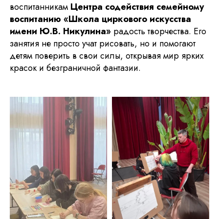
воспитанникам
Центра содействия семейному
воспитанию «Школа циркового искусства
имени Ю.В. Никулина»
радость творчества. Его
занятия не просто учат рисовать, но и помогают
детям поверить в свои силы, открывая мир ярких
красок и безграничной фантазии.