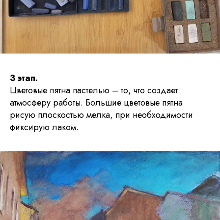
3 этап.
Цветовые пятна пастелью – то, что создает
атмосферу работы. Большие цветовые пятна
рисую плоскостью мелка, при необходимости
фиксирую лаком.