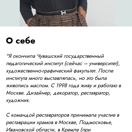
О себе
"Я окончила Чувашский государственный
педагогический институт (сейчас – университет),
художественно-графический факультет. После
института много выставлялась, но это была
живопись маслом. С 1998 года живу и работаю в
Москве. Дизайнер, декоратор, реставратор,
художник.
С командой реставраторов принимала участие в
реставрации храмов в Москве, Подмосковье,
Ивановской области, в Кремле (при