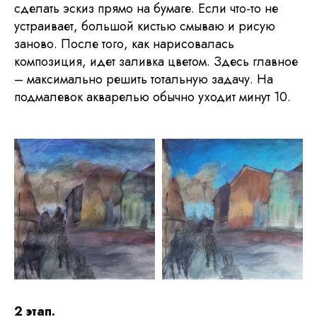
сделать эскиз прямо на бумаге. Если что-то не
устраивает, большой кистью смываю и рисую
заново. После того, как нарисовалась
композиция, идет заливка цветом. Здесь главное
– максимально решить тотальную задачу. На
подмалевок акварелью обычно уходит минут 10.
2 этап.