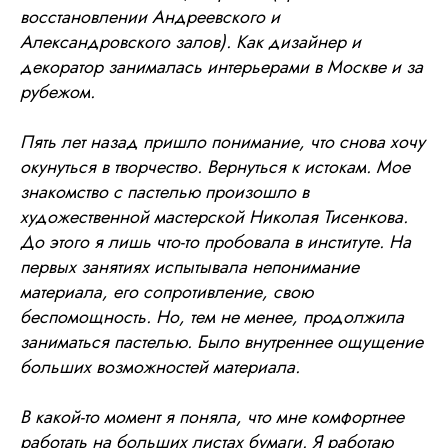
восстановлении Андреевского и
Александровского залов). Как дизайнер и
декоратор занималась интерьерами в Москве и за
рубежом.
Пять лет назад пришло понимание, что снова хочу
окунуться в творчество. Вернуться к истокам. Мое
знакомство с пастелью произошло в
художественной мастерской Николая Тисенкова.
До этого я лишь что-то пробовала в институте. На
первых занятиях испытывала непонимание
материала, его сопротивление, свою
беспомощность. Но, тем не менее, продолжила
заниматься пастелью. Было внутреннее ощущение
больших возможностей материала.
В какой-то момент я поняла, что мне комфортнее
работать на больших листах бумаги. Я работаю