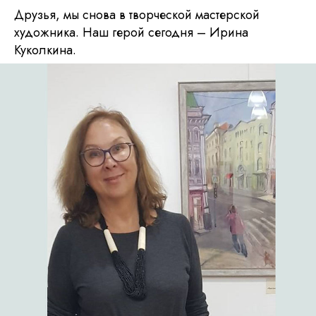
Друзья, мы снова в творческой мастерской
художника. Наш герой сегодня – Ирина
Куколкина.