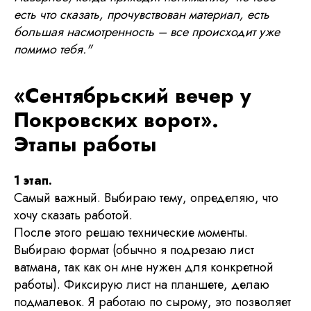
есть что сказать, прочувствован материал, есть
большая насмотренность – все происходит уже
помимо тебя."
«Сентябрьский вечер у
Покровских ворот».
Этапы работы
1 этап.
Самый важный. Выбираю тему, определяю, что
хочу сказать работой.
После этого решаю технические моменты.
Выбираю формат (обычно я подрезаю лист
ватмана, так как он мне нужен для конкретной
работы). Фиксирую лист на планшете, делаю
подмалевок. Я работаю по сырому, это позволяет