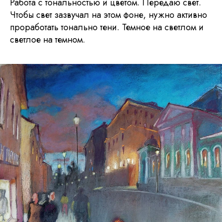
Работа с тональностью и цветом. Передаю свет.
Чтобы свет зазвучал на этом фоне, нужно активно
проработать тонально тени. Темное на светлом и
светлое на темном.