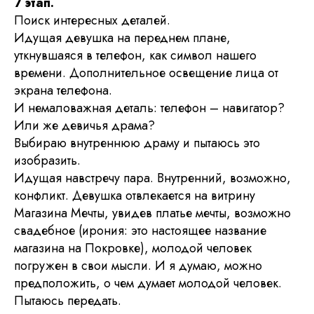
7 этап.
Поиск интересных деталей.
Идущая девушка на переднем плане,
уткнувшаяся в телефон, как символ нашего
времени. Дополнительное освещение лица от
экрана телефона.
И немаловажная деталь: телефон – навигатор?
Или же девичья драма?
Выбираю внутреннюю драму и пытаюсь это
изобразить.
Идущая навстречу пара. Внутренний, возможно,
конфликт. Девушка отвлекается на витрину
Магазина Мечты, увидев платье мечты, возможно
свадебное (ирония: это настоящее название
магазина на Покровке), молодой человек
погружен в свои мысли. И я думаю, можно
предположить, о чем думает молодой человек.
Пытаюсь передать.