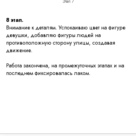
Этап 7
8 этап.
Внимание к деталям. Успокаиваю цвет на фигуре
девушки, добавляю фигуры людей на
противоположную сторону улицы, создавая
движение.
Работа закончена, на промежуточных этапах и на
последнем фиксировалась лаком.