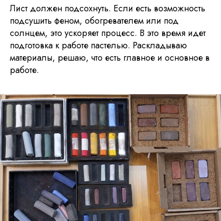
Лист должен подсохнуть. Если есть возможность
подсушить феном, обогревателем или под
солнцем, это ускоряет процесс. В это время идет
подготовка к работе пастелью. Раскладываю
материалы, решаю, что есть главное и основное в
работе.