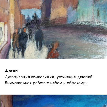
4 этап.
Детализация композиции, уточнение деталей.
Внимательная работа с небом и облаками.