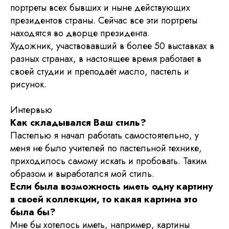
портреты всех бывших и ныне действующих
президентов страны. Сейчас все эти портреты
находятся во дворце президента.
Художник, участвовавший в более 50 выставках в
разных странах, в настоящее время работает в
своей студии и преподаёт масло, пастель и
рисунок.
Интервью
Как складывался Ваш стиль?
Пастелью я начал работать самостоятельно, у
меня не было учителей по пастельной технике,
приходилось самому искать и пробовать. Таким
образом и выработался мой стиль.
Если была возможность иметь одну картину
в своей коллекции, то какая картина это
была бы?
Мне бы хотелось иметь, например, картины