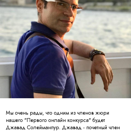
Мы очень рады, что одним из членов жюри
нашего "Первого онлайн конкурса" будет
Джавад Солейманпур. Джавад - почетный член