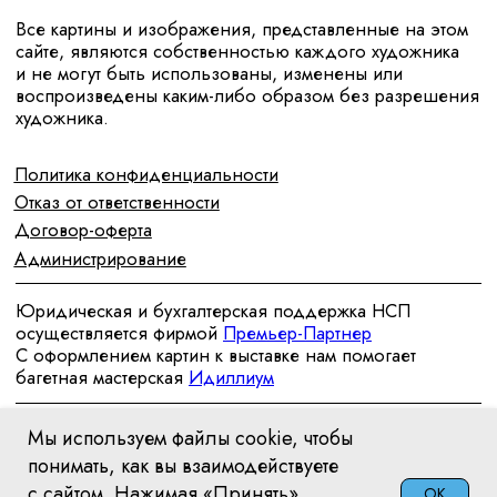
Мы используем файлы cookie, чтобы
понимать, как вы взаимодействуете
с сайтом. Нажимая «Принять»,
OK