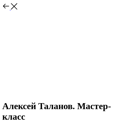
Алексей Таланов. Мастер-
класс